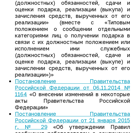
(должностных) обязанностей, сдачи и
оценки подарка, реализации (выкупа) и
зачисления средств, вырученных от его
реализации» (вместе с «Типовым
положением о сообщении отдельными
категориями лиц о получении подарка в
связи с их должностным положением или
исполнением ими служебных
(должностных) обязанностей, сдаче и
оценке подарка, реализации (выкупе) и
зачислении средств, вырученных от его
реализации»)»
Постановление Правительства
Российской Федерации от 06.11.2014 №
1164
«О внесении изменений в некоторые
акты Правительства Российской
Федерации»
Постановление Правительства
Российской Федерации от 21 января 2015
г. № 29
«Об утверждении Правил