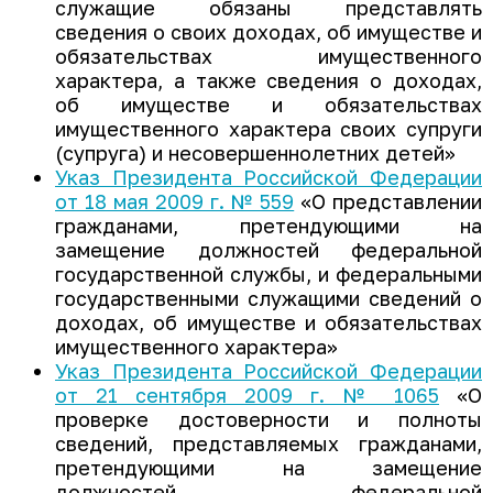
служащие обязаны представлять
сведения о своих доходах, об имуществе и
обязательствах имущественного
характера, а также сведения о доходах,
об имуществе и обязательствах
имущественного характера своих супруги
(супруга) и несовершеннолетних детей»
Указ Президента Российской Федерации
от 18 мая 2009 г. № 559
«О представлении
гражданами, претендующими на
замещение должностей федеральной
государственной службы, и федеральными
государственными служащими сведений о
доходах, об имуществе и обязательствах
имущественного характера»
Указ Президента Российской Федерации
от 21 сентября 2009 г. № 1065
«О
проверке достоверности и полноты
сведений, представляемых гражданами,
претендующими на замещение
должностей федеральной