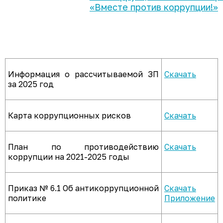
«Вместе против коррупции!»
Информация о рассчитываемой ЗП
Скачать
за 2025 год
Карта коррупционных рисков
Скачать
План по противодействию
Скачать
коррупции на 2021-2025 годы
Приказ № 6.1 Об антикоррупционной
Скачать
политике
Приложение