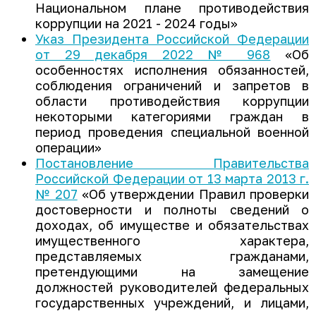
Национальном плане противодействия
коррупции на 2021 - 2024 годы»
Указ Президента Российской Федерации
от 29 декабря 2022 № 968
«Об
особенностях исполнения обязанностей,
соблюдения ограничений и запретов в
области противодействия коррупции
некоторыми категориями граждан в
период проведения специальной военной
операции»
Постановление Правительства
Российской Федерации от 13 марта 2013 г.
№ 207
«Об утверждении Правил проверки
достоверности и полноты сведений о
доходах, об имуществе и обязательствах
имущественного характера,
представляемых гражданами,
претендующими на замещение
должностей руководителей федеральных
государственных учреждений, и лицами,