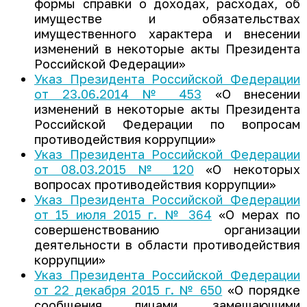
формы справки о доходах, расходах, об
имуществе и обязательствах
имущественного характера и внесении
изменений в некоторые акты Президента
Российской Федерации»
Указ Президента Российской Федерации
от 23.06.2014 № 453
«О внесении
изменений в некоторые акты Президента
Российской Федерации по вопросам
противодействия коррупции»
Указ Президента Российской Федерации
от 08.03.2015 № 120
«О некоторых
вопросах противодействия коррупции»
Указ Президента Российской Федерации
от 15 июля 2015 г. № 364
«О мерах по
совершенствованию организации
деятельности в области противодействия
коррупции»
Указ Президента Российской Федерации
от 22 декабря 2015 г. № 650
«О порядке
сообщения лицами, замещающими