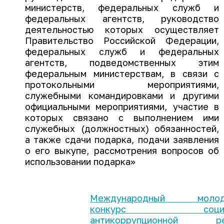
министерств, федеральных служб и
федеральных агентств, руководство
деятельностью которых осуществляет
Правительство Российской Федерации,
федеральных служб и федеральных
агентств, подведомственных этим
федеральным министерствам, в связи с
протокольными мероприятиями,
служебными командировками и другими
официальными мероприятиями, участие в
которых связано с выполнением ими
служебных (должностных) обязанностей,
а также сдачи подарка, подачи заявления
о его выкупе, рассмотрения вопросов об
использовании подарка»
Международный молод
конкурс социал
антикоррупционной ре