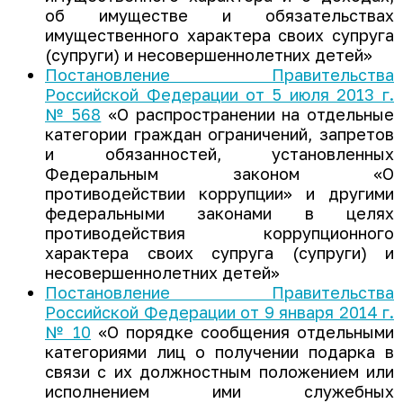
об имуществе и обязательствах
имущественного характера своих супруга
(супруги) и несовершеннолетних детей»
Постановление Правительства
Российской Федерации от 5 июля 2013 г.
№ 568
«О распространении на отдельные
категории граждан ограничений, запретов
и обязанностей, установленных
Федеральным законом «О
противодействии коррупции» и другими
федеральными законами в целях
противодействия коррупционного
характера своих супруга (супруги) и
несовершеннолетних детей»
Постановление Правительства
Российской Федерации от 9 января 2014 г.
№ 10
«О порядке сообщения отдельными
категориями лиц о получении подарка в
связи с их должностным положением или
исполнением ими служебных