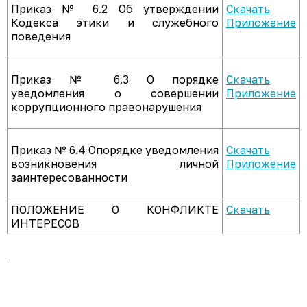
Приказ № 6.2 Об утверждении
Скачать
Кодекса этики и служебного
Приложение
поведения
Приказ № 6.3 О порядке
Скачать
уведомления о совершении
Приложение
коррупционного правонарушения
Приказ № 6.4 Опорядке уведомления
Скачать
возникновения личной
Приложение
заинтересованности
ПОЛОЖЕНИЕ О КОНФЛИКТЕ
Скачать
ИНТЕРЕСОВ