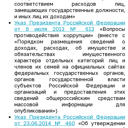
соответствием расходов лиц,
замещающих государственные должности,
и иных лиц их доходам»
Указ Президента Российской Федерации
от 8 июля 2013 № 613
«Вопросы
противодействия коррупции» (вместе с
«Порядком размещения сведений о
доходах, расходах, об имуществе и
обязательствах имущественного
характера отдельных категорий лиц и
членов их семей на официальных сайтах
федеральных государственных органов,
органов государственной власти
субъектов Российской Федерации и
организаций и предоставления этих
сведений общероссийским средствам
массовой информации для
опубликования»)
Указ Президента Российской Федерации
от 23.06.2014 № 460
«Об утверждении