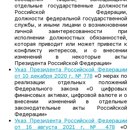
отдельные государственные должности
Российской Федерации,
должности федеральной государственной
службы, и иными лицами о возникновении
личной заинтересованности при
исполнении должностных обязанностей,
которая приводит или может привести к
конфликту интересов, и о внесении
изменений в некоторые акты
Президента Российской Федерации»
Указ Президента Российской Федерации
от 10 декабря 2020 г. № 778
«О мерах по
реализации отдельных положений
Федерального закона «О цифровых
финансовых активах, цифровой валюте и о
внесении изменений в отдельные
законодательные акты Российской
Федерации»
Указ Президента Российской Федерации
от 16 августа 2021 г. № 478
«О