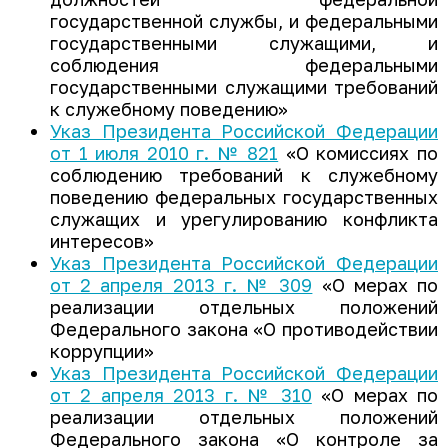
государственной службы, и федеральными
государственными служащими, и
соблюдения федеральными
государственными служащими требований
к служебному поведению»
Указ Президента Российской Федерации
от 1 июля 2010 г. № 821
«О комиссиях по
соблюдению требований к служебному
поведению федеральных государственных
служащих и урегулированию конфликта
интересов»
Указ Президента Российской Федерации
от 2 апреля 2013 г. № 309
«О мерах по
реализации отдельных положений
Федерального закона «О противодействии
коррупции»
Указ Президента Российской Федерации
от 2 апреля 2013 г. № 310
«О мерах по
реализации отдельных положений
Федерального закона «О контроле за