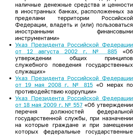
наличные денежные средства и ценности
в иностранных банках, расположенных за
пределами территории Российской
Федерации, владеть и (или) пользоваться
иностранными финансовыми
инструментами»
Указ Президента Российской Федерации
от 12 августа 2002 г. № 885
«Об
утверждении общих принципов
служебного поведения государственных
служащих»
Указ Президента Российской Федерации
от 19 мая 2008 г. № 815
«О мерах по
противодействию коррупции»
Указ Президента Российской Федерации
от 18 мая 2009 г. № 557
«Об утверждении
перечня должностей федеральной
государственной службы, при назначении
на которые граждане и при замещении
которых федеральные государственные