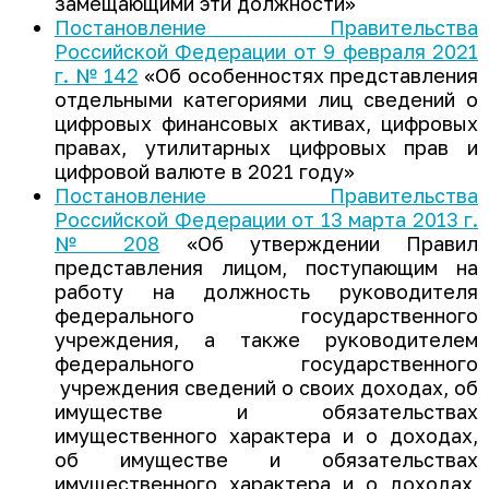
замещающими эти должности»
Постановление Правительства
Российской Федерации от 9 февраля 2021
г. № 142
«Об особенностях представления
отдельными категориями лиц сведений о
цифровых финансовых активах, цифровых
правах, утилитарных цифровых прав и
цифровой валюте в 2021 году»
Постановление Правительства
Российской Федерации от 13 марта 2013 г.
№ 208
«Об утверждении Правил
представления лицом, поступающим на
работу на должность руководителя
федерального государственного
учреждения, а также руководителем
федерального государственного
учреждения сведений о своих доходах, об
имуществе и обязательствах
имущественного характера и о доходах,
об имуществе и обязательствах
имущественного характера и о доходах,