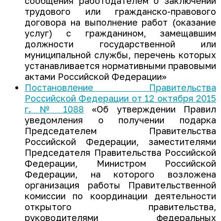
сообщения работодателем о заключении
трудового или гражданско-правового
договора на выполнение работ (оказание
услуг) с гражданином, замещавшим
должности государственной или
муниципальной службы, перечень которых
устанавливается нормативными правовыми
актами Российской Федерации»
Постановление Правительства
Российской Федерации от 12 октября 2015
г. № 1088
«Об утверждении Правил
уведомления о получении подарка
Председателем Правительства
Российской Федерации, заместителями
Председателя Правительства Российской
Федерации, Министром Российской
Федерации, на которого возложена
организация работы Правительственной
комиссии по координации деятельности
открытого правительства,
руководителями федеральных