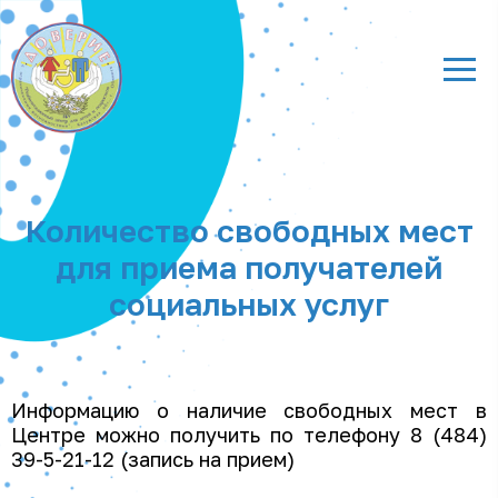
Количество свободных мест
для приема получателей
социальных услуг
Информацию о наличие свободных мест в
Центре можно получить по телефону 8 (484)
39-5-21-12 (запись на прием)