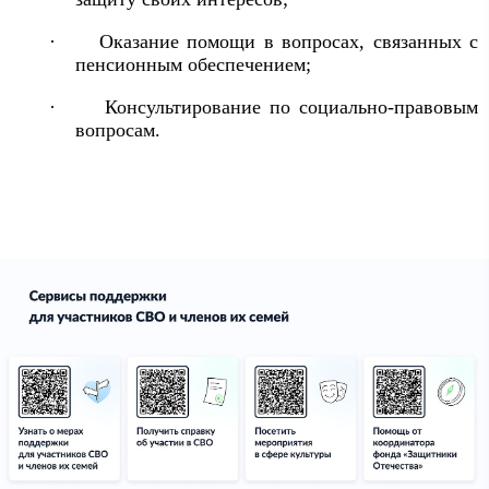
·
Оказание помощи в вопросах, связанных с
пенсионным обеспечением;
·
Консультирование по социально-правовым
вопросам.