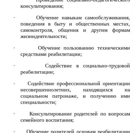
консультирования;
·
Обучение навыкам самообслуживания,
поведения в быту и общественных местах,
самоконтроля, общения и другим формам
жизнидеятельности;
·
Обучение пользованию техническими
средствами реабилитации;
·
Содействие в социально-трудовой
реабилитации;
·
Содействие профессиональной ориентации
несовершеннолетних, находящихся на
социальном патронаже, и получению ими
специальности;
·
Консультирование родителей по вопросам
семейного воспитания;
·
Обучение родителей основам реабилитации