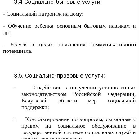
3.4 Социально-бытовые услуги:
- Социальный патронаж на дому;
- Обучение ребенка основным бытовым навыкам и
др.;
- Услуги в целях повышения коммуникативного
потенциала.
3.5. Социально-правовые услуги:
·
Содействие в получении установленных
законодательством Российской Федерации,
Калужской области мер социальной
поддержки;
·
Консультирование по вопросам, связанным с
правом на социальное обслуживание в
государственной системе социальных служб и
защиту своих интересов;