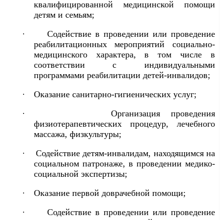
квалифицированной медицинской помощи
детям и семьям;
·
Содействие в проведении или проведение
реабилитационных мероприятий социально-
медицинского характера, в том числе в
соответствии с индивидуальными
программами реабилитации детей-инвалидов;
·
Оказание санитарно-гигиенических услуг;
·
Организация проведения
физиотерапевтических процедур, лечебного
массажа, физкультуры;
·
Содействие детям-инвалидам, находящимся на
социальном патронаже, в проведении медико-
социальной экспертизы;
·
Оказание первой доврачебной помощи;
·
Содействие в проведении или проведение