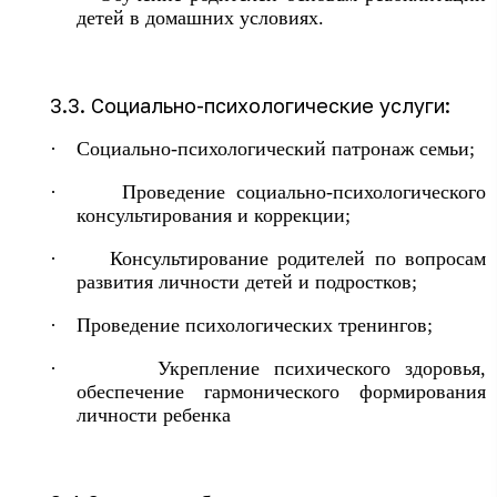
детей в домашних условиях.
3.3. Социально-психологические услуги:
·
Социально-психологический патронаж семьи;
·
Проведение социально-психологического
консультирования и коррекции;
·
Консультирование родителей по вопросам
развития личности детей и подростков;
·
Проведение психологических тренингов;
·
Укрепление психического здоровья,
обеспечение гармонического формирования
личности ребенка