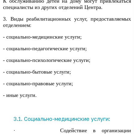
К обслуживанию детей на дому могут привлекаться
специалисты из других отделений Центра.
3. Виды реабилитационных услуг, предоставляемых
отделением:
- социально-медицинские услуги;
- социально-педагогические услуги;
- социально-психологические услуги;
- социально-бытовые услуги;
- социально-правовые услуги;
- иные услуги.
3.1. Социально-медицинские услуги:
·
Содействие в организации