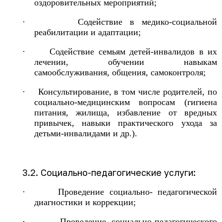
оздоровительных мероприятий;
·
Содействие в медико-социальной
реабилитации и адаптации;
·
Содействие семьям детей-инвалидов в их
лечении, обучении навыкам
самообслуживания, общения, самоконтроля;
·
Консультирование, в том числе родителей, по
социально-медицинским вопросам (гигиена
питания, жилища, избавление от вредных
привычек, навыки практического ухода за
детьми-инвалидами и др.).
3.2. Социально-педагогические услуги:
·
Проведение социально- педагогической
диагностики и коррекции;
·
Проведение социально-педагогического