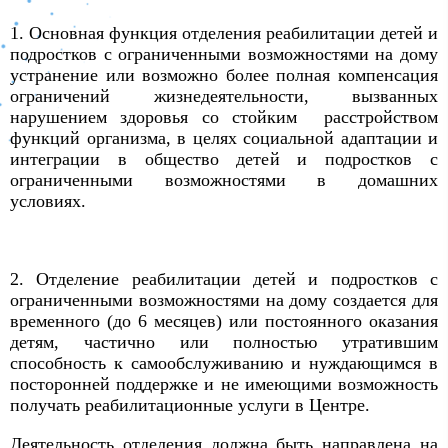
1. Основная функция отделения реабилитации детей и
подростков с ограниченными возможностями на дому
устранение или возможно более полная компенсация
ограничений жизнедеятельности, вызванных
нарушением здоровья со стойким расстройством
функций организма, в целях социальной адаптации и
интеграции в общество детей и подростков с
ограниченными возможностями в домашних
условиях.
2.
Отделение
реабилитации
детей и подростков с
ограниченными возможностями на дому
создается для
временного (до 6 месяцев) или постоянного оказания
детям, частично или полностью утратившим
способность к самообслуживанию и нуждающимся в
посторонней поддержке и не имеющими возможность
получать реабилитационные услуги в Центре.
Деятельность отделения должна быть направлена на