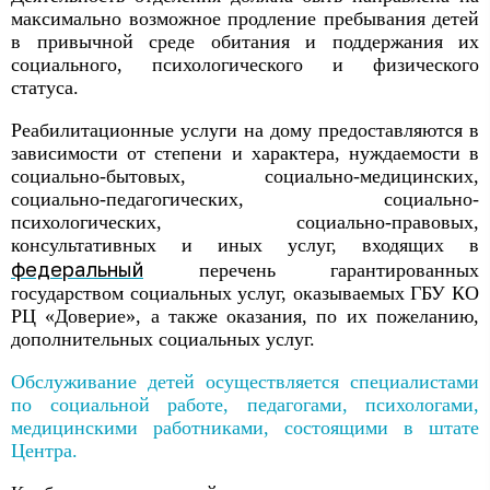
максимально возможное продление пребывания детей
в привычной среде обитания и поддержания их
социального, психологического и физического
статуса.
Реабилитационные услуги на дому предоставляются в
зависимости от степени и характера, нуждаемости в
социально-бытовых, социально-медицинских,
социально-педагогических, социально-
психологических, социально-правовых,
консультативных и иных услуг, входящих в
федеральный
перечень гарантированных
государством социальных услуг, оказываемых ГБУ КО
РЦ «Доверие», а также оказания, по их пожеланию,
дополнительных социальных услуг.
Обслуживание детей осуществляется специалистами
по социальной работе, педагогами, психологами,
медицинскими работниками, состоящими в штате
Центра.