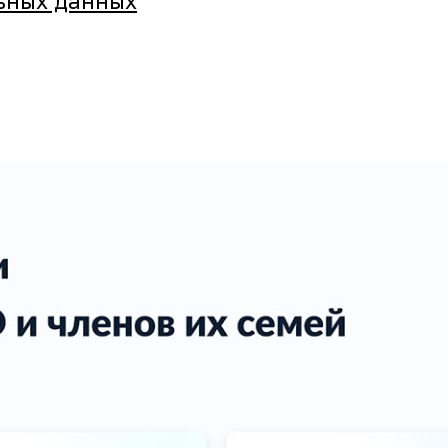
ьных данных