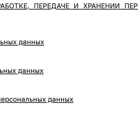
АБОТКЕ, ПЕРЕДАЧЕ И ХРАНЕНИИ ПЕ
льных данных
льных данных
 персональных данных