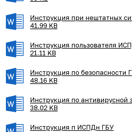
Инструкция при нештатных си
41.99 KB
Инструкция пользователя ИС
21.11 KB
Инструкция по безопасности 
48.16 KB
Инструкция по антивирусной 
38.02 KB
Инструкция п ИСПДн ГБУ