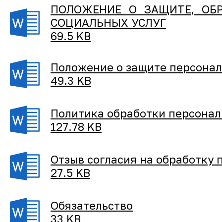
ПОЛОЖЕНИЕ О ЗАЩИТЕ, ОБР
СОЦИАЛЬНЫХ УСЛУГ
69.5 KB
Положение о защите персона
49.3 KB
Политика обработки персона
127.78 KB
Отзыв согласия на обработку
27.5 KB
Обязательство
33 KB