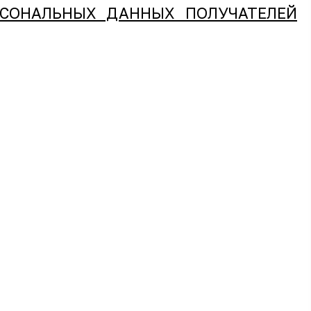
РСОНАЛЬНЫХ ДАННЫХ ПОЛУЧАТЕЛЕЙ