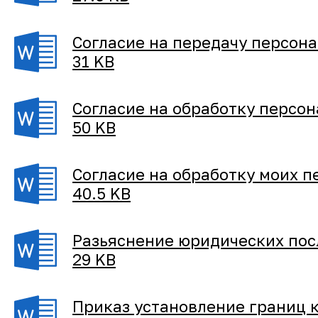
Согласие на передачу персон
31 KB
Согласие на обработку персон
50 KB
Согласие на обработку моих 
40.5 KB
Разьяснение юридических пос
29 KB
Приказ установление границ 