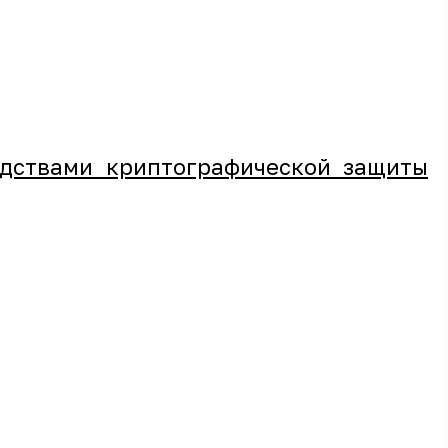
едствами криптографической защиты