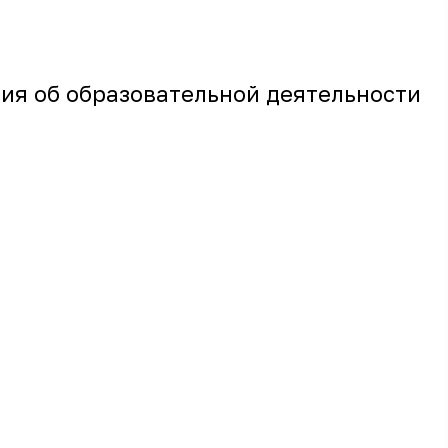
ия об образовательной деятельности