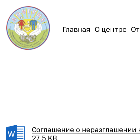
Главная
О центре
От
Соглашение о неразглашении
27.5 KB