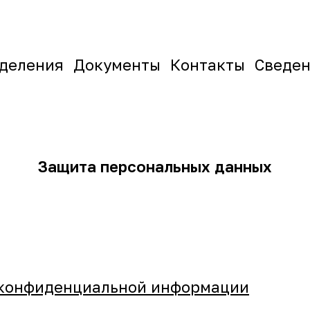
деления
Документы
Контакты
Сведен
Защита персональных данных
 конфиденциальной информации