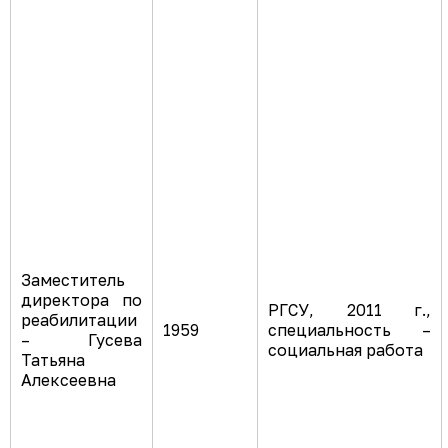
Заместитель
директора по
РГСУ, 2011 г.,
реабилитации
1959
специальность –
– Гусева
социальная работа
Татьяна
Алексеевна