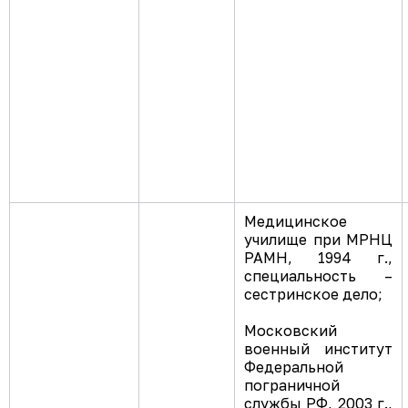
Медицинское
училище при МРНЦ
РАМН, 1994 г.,
специальность –
сестринское дело;
Московский
военный институт
Федеральной
пограничной
службы РФ, 2003 г.,