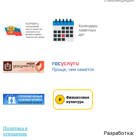
Календарь
памятных
дат
Политика в
Разработка:
отношении