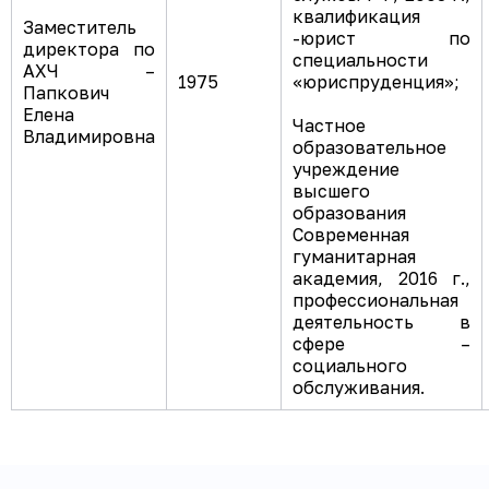
квалификация
Заместитель
-юрист по
директора по
специальности
АХЧ –
1975
«юриспруденция»;
Папкович
Елена
Частное
Владимировна
образовательное
учреждение
высшего
образования
Современная
гуманитарная
академия, 2016 г.,
профессиональная
деятельность в
сфере –
социального
обслуживания.