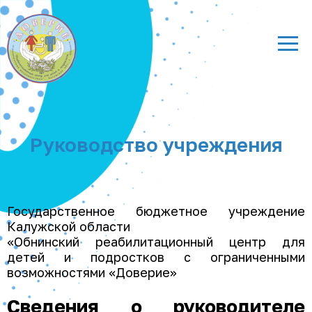
Руководство учреждения
Государственное бюджетное учреждение
Калужской области
«Обнинский реабилитационный центр для
детей и подростков с ограниченными
возможностями «Доверие»
Сведения о руководителе